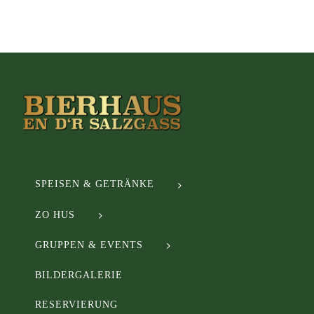
SPEISEN & GETRÄNKE
ZO HUS
GRUPPEN & EVENTS
BILDERGALERIE
RESERVIERUNG