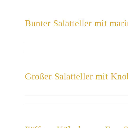
Bunter Salatteller mit mari
Großer Salatteller mit Kn