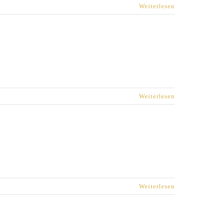
Weiterlesen
Weiterlesen
Weiterlesen