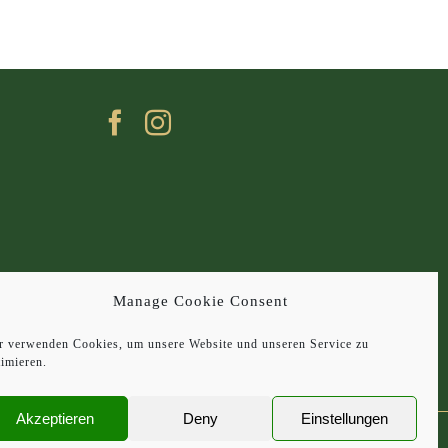
Manage Cookie Consent
r verwenden Cookies, um unsere Website und unseren Service zu
timieren.
Akzeptieren
Deny
Einstellungen