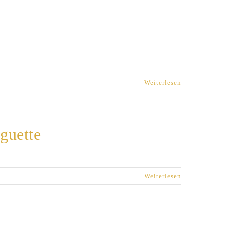
Weiterlesen
guette
Weiterlesen