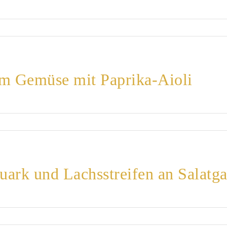
m Gemüse mit Paprika-Aioli
uark und Lachsstreifen an Salatga