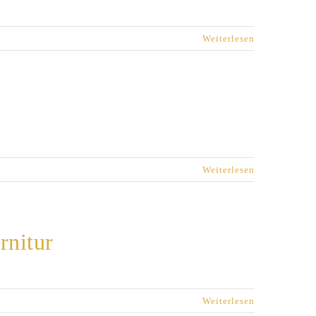
Weiterlesen
Weiterlesen
rnitur
Weiterlesen