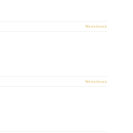
Weiterlesen
Weiterlesen