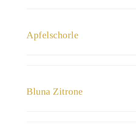
Apfelschorle
Bluna Zitrone