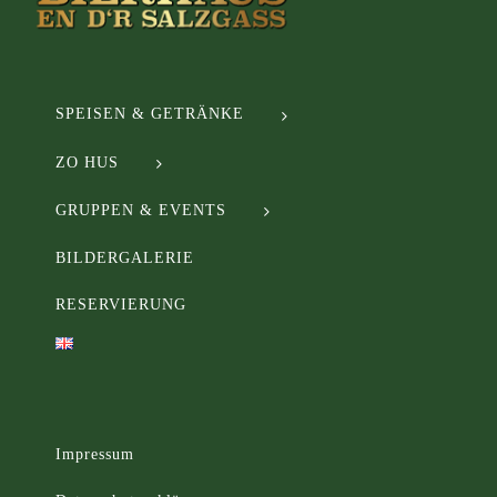
SPEISEN & GETRÄNKE
ZO HUS
GRUPPEN & EVENTS
BILDERGALERIE
RESERVIERUNG
Impressum