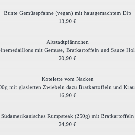
Bunte Gemüsepfanne (vegan) mit hausgemachtem Dip
13,90 €
Altstadtpfännchen
inemedaillons mit Gemüse, Bratkartoffeln und Sauce Hol
20,90 €
Kotelette vom Nacken
00g mit glasierten Zwiebeln dazu Bratkartoffeln und Krau
16,90 €
Südamerikanisches Rumpsteak (250g) mit Bratkartoffeln
24,90 €