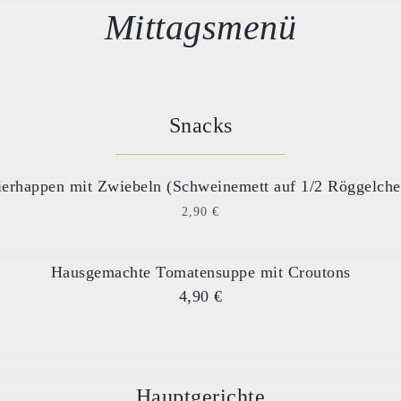
Mittagsmenü
Snacks
ierhappen mit Zwiebeln (Schweinemett auf 1/2 Röggelche
2,90 €
Hausgemachte Tomatensuppe mit Croutons
4,90 €
Hauptgerichte