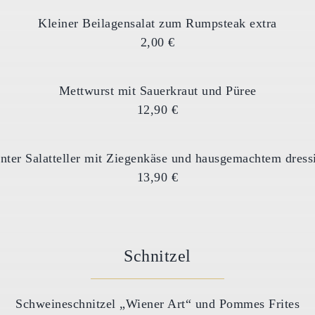
Kleiner Beilagensalat zum Rumpsteak extra
2,00 €
Mettwurst mit Sauerkraut und Püree
12,90 €
nter Salatteller mit Ziegenkäse und hausgemachtem dress
13,90 €
Schnitzel
Schweineschnitzel „Wiener Art“ und Pommes Frites