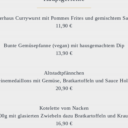
erhaus Currywurst mit Pommes Frites und gemischtem Sa
11,90 €
Bunte Gemüsepfanne (vegan) mit hausgemachtem Dip
13,90 €
Altstadtpfännchen
inemedaillons mit Gemüse, Bratkartoffeln und Sauce Hol
20,90 €
Kotelette vom Nacken
00g mit glasierten Zwiebeln dazu Bratkartoffeln und Krau
16,90 €