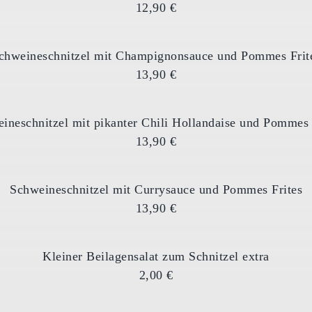
12,90 €
chweineschnitzel mit Champignonsauce und Pommes Frit
13,90 €
ineschnitzel mit pikanter Chili Hollandaise und Pommes 
13,90 €
Schweineschnitzel mit Currysauce und Pommes Frites
13,90 €
Kleiner Beilagensalat zum Schnitzel extra
2,00 €