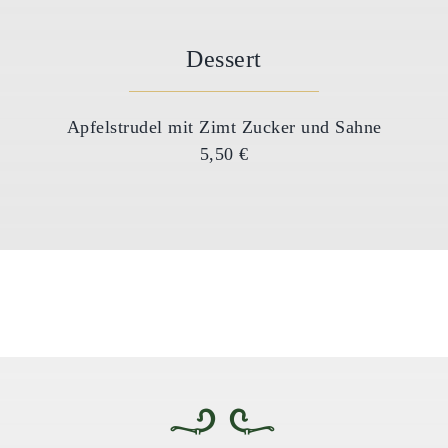
Dessert
Apfelstrudel mit Zimt Zucker und Sahne
5,50 €