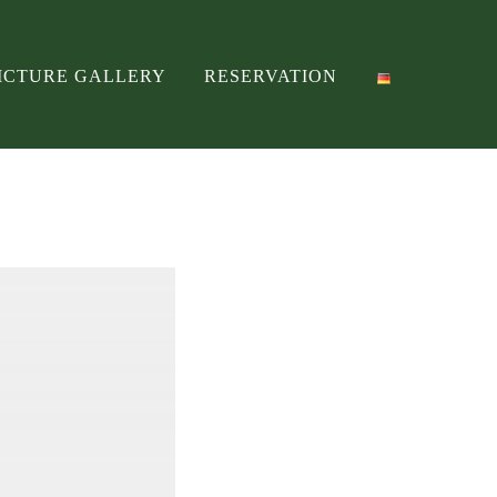
ICTURE GALLERY
RESERVATION