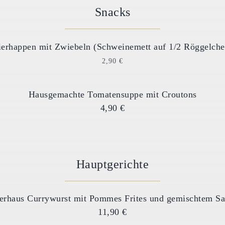
Snacks
ierhappen mit Zwiebeln (Schweinemett auf 1/2 Röggelche
2,90 €
Hausgemachte Tomatensuppe mit Croutons
4,90 €
Hauptgerichte
erhaus Currywurst mit Pommes Frites und gemischtem Sa
11,90 €